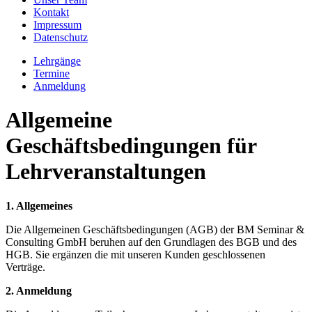
Kontakt
Impressum
Datenschutz
Lehrgänge
Termine
Anmeldung
Allgemeine
Geschäftsbedingungen für
Lehrveranstaltungen
1. Allgemeines
Die Allgemeinen Geschäftsbedingungen (AGB) der BM Seminar &
Consulting GmbH beruhen auf den Grundlagen des BGB und des
HGB. Sie ergänzen die mit unseren Kunden geschlossenen
Verträge.
2. Anmeldung