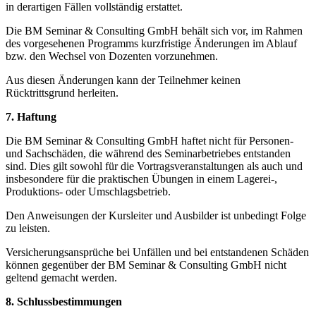
in derartigen Fällen vollständig erstattet.
Die BM Seminar & Consulting GmbH behält sich vor, im Rahmen
des vorgesehenen Programms kurzfristige Änderungen im Ablauf
bzw. den Wechsel von Dozenten vorzunehmen.
Aus diesen Änderungen kann der Teilnehmer keinen
Rücktrittsgrund herleiten.
7. Haftung
Die BM Seminar & Consulting GmbH haftet nicht für Personen-
und Sachschäden, die während des Seminarbetriebes entstanden
sind. Dies gilt sowohl für die Vortragsveranstaltungen als auch und
insbesondere für die praktischen Übungen in einem Lagerei-,
Produktions- oder Umschlagsbetrieb.
Den Anweisungen der Kursleiter und Ausbilder ist unbedingt Folge
zu leisten.
Versicherungsansprüche bei Unfällen und bei entstandenen Schäden
können gegenüber der BM Seminar & Consulting GmbH nicht
geltend gemacht werden.
8. Schlussbestimmungen