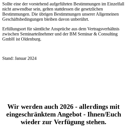
Sollte eine der vorstehend aufgeführten Bestimmungen im Einzelfall
nicht anwendbar sein, gelten stattdessen die gesetzlichen
Bestimmungen. Die übrigen Bestimmungen unserer Allgemeinen
Geschäftsbedingungen bleiben davon unberührt.
Erfüllungsort für sämtliche Ansprüche aus dem Vertragsverhältnis
zwischen Seminarteilnehmer und der BM Seminar & Consulting
GmbH ist Oldenburg.
Stand: Januar 2024
Wir werden auch 2026 - allerdings mit
eingeschränktem Angebot - Ihnen/Euch
wieder zur Verfügung stehen.