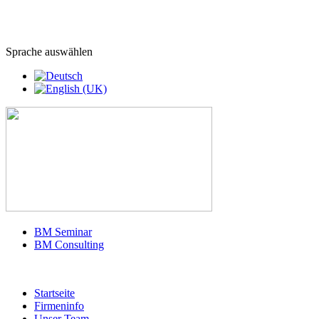
Sprache auswählen
BM Seminar
BM Consulting
Startseite
Firmeninfo
Unser Team