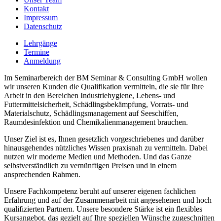
Kontakt
Impressum
Datenschutz
Lehrgänge
Termine
Anmeldung
Im Seminarbereich der BM Seminar & Consulting GmbH wollen
wir unseren Kunden die Qualifikation vermitteln, die sie für Ihre
Arbeit in den Bereichen Industriehygiene, Lebens- und
Futtermittelsicherheit, Schädlingsbekämpfung, Vorrats- und
Materialschutz, Schädlingsmanagement auf Seeschiffen,
Raumdesinfektion und Chemikalienmanagement brauchen.
Unser Ziel ist es, Ihnen gesetzlich vorgeschriebenes und darüber
hinausgehendes nützliches Wissen praxisnah zu vermitteln. Dabei
nutzen wir moderne Medien und Methoden. Und das Ganze
selbstverständlich zu vernünftigen Preisen und in einem
ansprechenden Rahmen.
Unsere Fachkompetenz beruht auf unserer eigenen fachlichen
Erfahrung und auf der Zusammenarbeit mit angesehenen und hoch
qualifizierten Partnern. Unsere besondere Stärke ist ein flexibles
Kursangebot, das gezielt auf Ihre speziellen Wünsche zugeschnitten