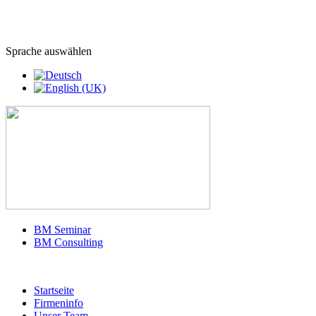
Sprache auswählen
BM Seminar
BM Consulting
Startseite
Firmeninfo
Unser Team