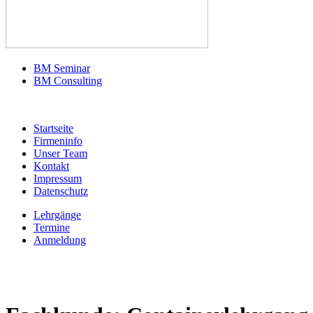
BM Seminar
BM Consulting
Startseite
Firmeninfo
Unser Team
Kontakt
Impressum
Datenschutz
Lehrgänge
Termine
Anmeldung