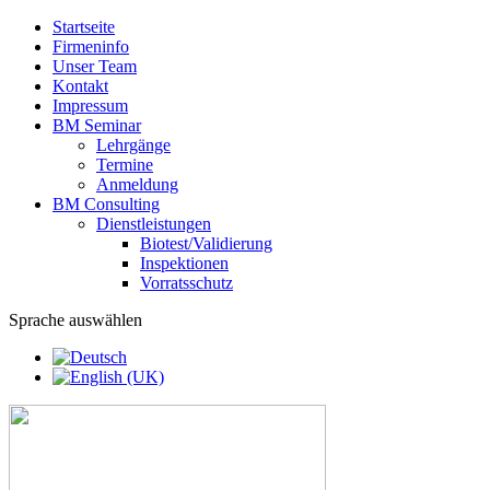
Startseite
Firmeninfo
Unser Team
Kontakt
Impressum
BM Seminar
Lehrgänge
Termine
Anmeldung
BM Consulting
Dienstleistungen
Biotest/Validierung
Inspektionen
Vorratsschutz
Sprache auswählen