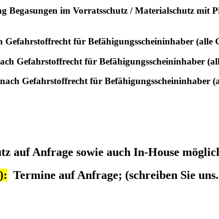
ng Begasungen im Vorratsschutz / Materialschutz mit 
 Gefahrstoffrecht für Befähigungsscheininhaber (all
ach Gefahrstoffrecht für Befähigungsscheininhaber (a
 nach Gefahrstoffrecht für Befähigungsscheininhaber 
tz auf Anfrage sowie auch In-House möglic
):
Termine auf Anfrage; (schreiben Sie uns..