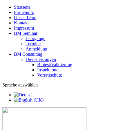
Startseite
Firmeninfo
Unser Team
Kontakt
Impressum
BM Seminar
Lehrgänge
Termine
Anmeldung
BM Consulting
Dienstleistungen
Biotest/Validierung
Inspektionen
Vorratsschutz
Sprache auswählen