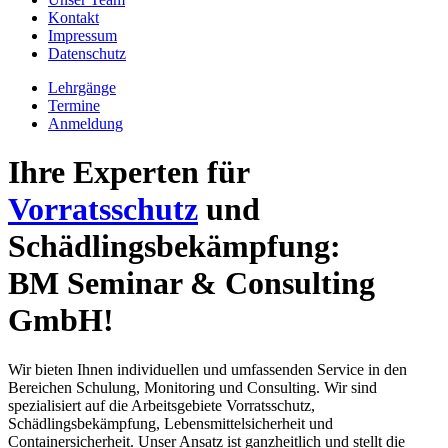
Kontakt
Impressum
Datenschutz
Lehrgänge
Termine
Anmeldung
Ihre Experten für
Vorratsschutz
und
Schädlingsbekämpfung:
BM Seminar & Consulting
GmbH!
Wir bieten Ihnen individuellen und umfassenden Service in den
Bereichen Schulung, Monitoring und Consulting. Wir sind
spezialisiert auf die Arbeitsgebiete Vorratsschutz,
Schädlingsbekämpfung, Lebensmittelsicherheit und
Containersicherheit. Unser Ansatz ist ganzheitlich und stellt die