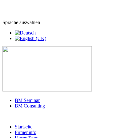
Sprache auswählen
BM Seminar
BM Consulting
Startseite
Firmeninfo
Unser Team