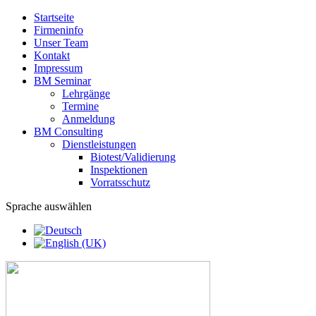
Startseite
Firmeninfo
Unser Team
Kontakt
Impressum
BM Seminar
Lehrgänge
Termine
Anmeldung
BM Consulting
Dienstleistungen
Biotest/Validierung
Inspektionen
Vorratsschutz
Sprache auswählen