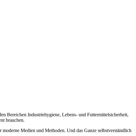
n Bereichen Industriehygiene, Lebens- und Futtermittelsicherheit,
nt brauchen.
 wir moderne Medien und Methoden. Und das Ganze selbstverständlich